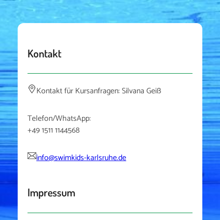
Kontakt
Kontakt für Kursanfragen: Silvana Geiß
Telefon/WhatsApp:
+49 1511 1144568
info@swimkids-karlsruhe.de
Impressum