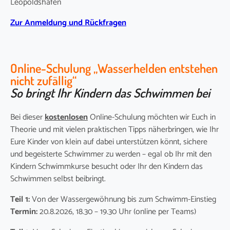
Leopoldshafen
Zur Anmeldung und Rückfragen
Online-Schulung „Wasserhelden entstehen
nicht zufällig“
So bringt Ihr Kindern das Schwimmen bei
Bei dieser
kostenlosen
Online-Schulung möchten wir Euch in
Theorie und mit vielen praktischen Tipps näherbringen, wie Ihr
Eure Kinder von klein auf dabei unterstützen könnt, sichere
und begeisterte Schwimmer zu werden – egal ob Ihr mit den
Kindern Schwimmkurse besucht oder Ihr den Kindern das
Schwimmen selbst beibringt.
Teil 1:
Von der Wassergewöhnung bis zum Schwimm-Einstieg
Termin:
20.8.2026, 18.30 – 19.30 Uhr (online per Teams)