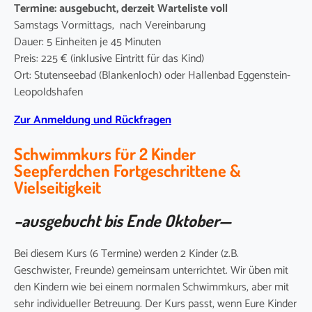
Termine: ausgebucht, derzeit Warteliste voll
Samstags Vormittags, nach Vereinbarung
Dauer: 5 Einheiten je 45 Minuten
Preis: 225 € (inklusive Eintritt für das Kind)
Ort: Stutenseebad (Blankenloch) oder Hallenbad Eggenstein-
Leopoldshafen
Zur Anmeldung und Rückfragen
Schwimmkurs für 2 Kinder
Seepferdchen Fortgeschrittene &
Vielseitigkeit
–ausgebucht bis Ende Oktober
—
Bei diesem Kurs (6 Termine) werden 2 Kinder (z.B.
Geschwister, Freunde) gemeinsam unterrichtet. Wir üben mit
den Kindern wie bei einem normalen Schwimmkurs, aber mit
sehr individueller Betreuung. Der Kurs passt, wenn Eure Kinder