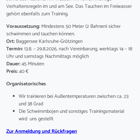
Verhaltensregeln im und am See. Das Tauchen im Freiwasser
gehört ebenfalls zum Training.
Voraussetzung:
Mindestens 50 Meter (2 Bahnen) sicher
schwimmen und tauchen können.
Ort:
Baggersee Karlsruhe-Grötzingen
Termin:
13.8. – 29.8.2026, nach Vereinbarung, werktags 14 – 18
Uhr und samstags Nachmittags möglich
Dauer:
45 Minuten
Preis:
40 €
Organisatorisches
Wir trainieren bei Außentemperaturen zwischen ca. 23
und 38 Grad
Die Schwimmbojen und sonstiges Trainingsmaterial
wird uns gestellt
Zur Anmeldung und Rückfragen