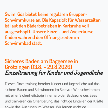
Swim Kids bietet keine regulären Gruppen-
Schwimmkurse an. Die Kapazität für Wasserzeiten
ist laut den Bäderbetrieben in Karlsruhe voll
ausgeschöpft. Unsere Einzel- und Zweierkurse
finden während den Öffnungszeiten im
Schwimmbad statt.
Sicheres Baden am Baggersee in
Grötzingen (13.8. – 29.8.2026)
Einzeltraining für Kinder und Jugendliche
Dieses Einzeltraining bereitet Kinder und Jugendliche auf das
sichere Baden und Schwimmen im See vor. Wir schwimmen
mit einer Sicherheitsboje innerhalb der Badezone des Sees
und trainieren die Orientierung, das richtige Einteilen der Kräfte
sowie das Ausruhen im Wasser. Wir lernen wichtige