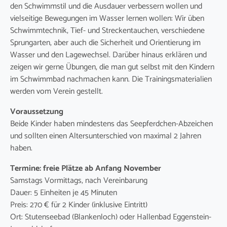
den Schwimmstil und die Ausdauer verbessern wollen und
vielseitige Bewegungen im Wasser lernen wollen: Wir üben
Schwimmtechnik, Tief- und Streckentauchen, verschiedene
Sprungarten, aber auch die Sicherheit und Orientierung im
Wasser und den Lagewechsel. Darüber hinaus erklären und
zeigen wir gerne Übungen, die man gut selbst mit den Kindern
im Schwimmbad nachmachen kann. Die Trainingsmaterialien
werden vom Verein gestellt.
Voraussetzung
Beide Kinder haben mindestens das Seepferdchen-Abzeichen
und sollten einen Altersunterschied von maximal 2 Jahren
haben.
Termine: freie Plätze ab Anfang November
Samstags Vormittags, nach Vereinbarung
Dauer: 5 Einheiten je 45 Minuten
Preis: 270 € für 2 Kinder (inklusive Eintritt)
Ort: Stutenseebad (Blankenloch) oder Hallenbad Eggenstein-