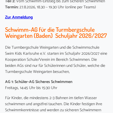
Teil 2:
Vom Schwimm-Einstieg bis zum sicheren Schwimmen
Termin:
27.8.2026, 18.30 – 19.30 Uhr (online per Teams)
Zur Anmeldung
Schwimm-AG für die Turmbergschule
Weingarten (Baden) Schuljahr 2026/2027
Die Turmbergschule Weingarten und die Schwimmschule
Swim Kids Karlsruhe e.V. starten im Schuljahr 2026/2027 eine
Kooperation Schule/Verein im Bereich Schwimmen. Die
beiden AGs sind nur für Schülerinnen und Schüler, welche die
Turmbergschule Weingarten besuchen,
AG 1: Schüler-AG Sicheres Schwimmen
Freitags, 14:45 Uhr bis 15:30 Uhr
Für Kinder, die mindestens 2-3 Bahnen im tiefen Wasser
schwimmen und angstfrei tauchen. Die Kinder festigen ihre
Schwimmkenntnisse und werden zu sicheren Schwimmern