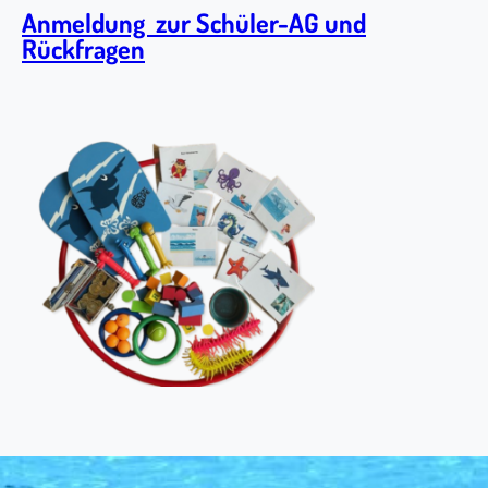
Anmeldung zur Schüler-AG und
Rückfragen