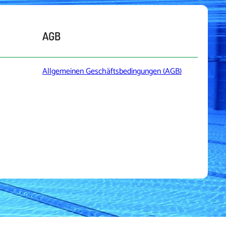
AGB
Allgemeinen Geschäftsbedingungen (AGB)