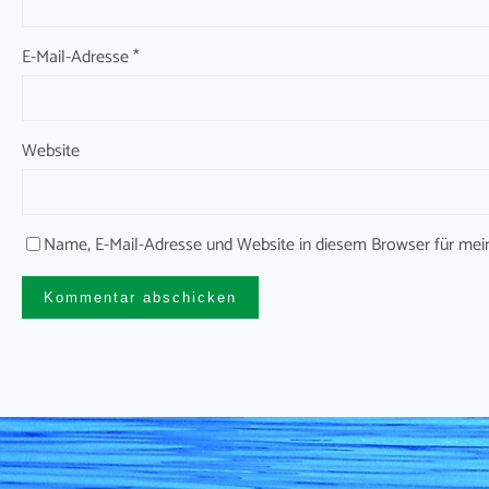
E-Mail-Adresse
*
Website
Name, E-Mail-Adresse und Website in diesem Browser für me