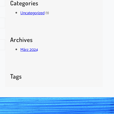
Categories
Uncategorized
(1)
Archives
März 2024
Tags