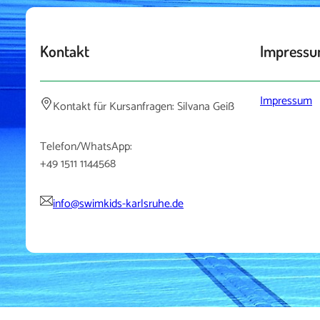
Kontakt
Impress
Impressum
Kontakt für Kursanfragen: Silvana Geiß
Telefon/WhatsApp:
+49 1511 1144568
info@swimkids-karlsruhe.de