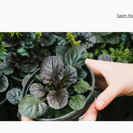
Swim Kid