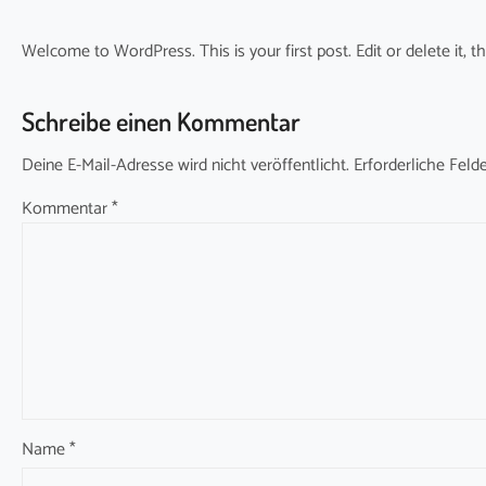
Welcome to WordPress. This is your first post. Edit or delete it, th
Schreibe einen Kommentar
Deine E-Mail-Adresse wird nicht veröffentlicht.
Erforderliche Feld
Kommentar
*
Name
*