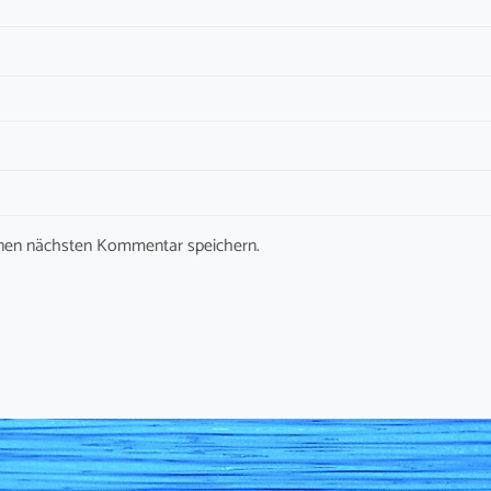
inen nächsten Kommentar speichern.