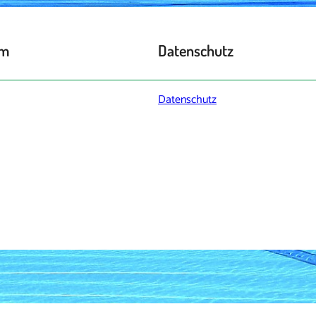
um
Datenschutz
Datenschutz